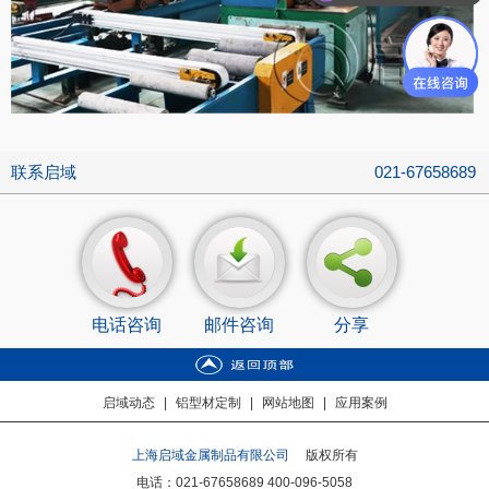
联系启域
021-67658689
电话咨询
邮件咨询
分享
启域动态
|
铝型材定制
|
网站地图
|
应用案例
上海启域金属制品有限公司
版权所有
电话：021-67658689 400-096-5058