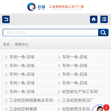
首页
帮助中心
车间一角-启域
车间一角-启域
车间一角-启域
车间一角-启域
车间一角-启域
车间一角-启域
车间一角-启域
车间一角-启域
车间一角-启域
铝型材生产加工车间
工业铝型材阳极氧化车间
工业铝型材挤压厂
2
工业铝型材镀膜
铝型材挤压车间